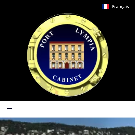
Français