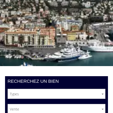
RECHERCHEZ UN BIEN
Types
Vente